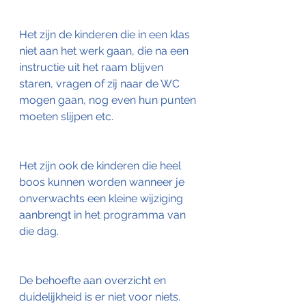
Het zijn de kinderen die in een klas 
niet aan het werk gaan, die na een 
instructie uit het raam blijven 
staren, vragen of zij naar de WC 
mogen gaan, nog even hun punten 
moeten slijpen etc.
Het zijn ook de kinderen die heel 
boos kunnen worden wanneer je 
onverwachts een kleine wijziging 
aanbrengt in het programma van 
die dag.
De behoefte aan overzicht en 
duidelijkheid is er niet voor niets. 