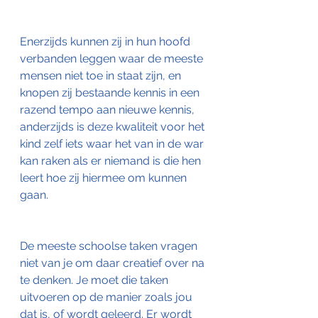
Enerzijds kunnen zij in hun hoofd 
verbanden leggen waar de meeste 
mensen niet toe in staat zijn, en 
knopen zij bestaande kennis in een 
razend tempo aan nieuwe kennis, 
anderzijds is deze kwaliteit voor het 
kind zelf iets waar het van in de war 
kan raken als er niemand is die hen 
leert hoe zij hiermee om kunnen 
gaan.
De meeste schoolse taken vragen 
niet van je om daar creatief over na 
te denken. Je moet die taken 
uitvoeren op de manier zoals jou 
dat is, of wordt geleerd. Er wordt 