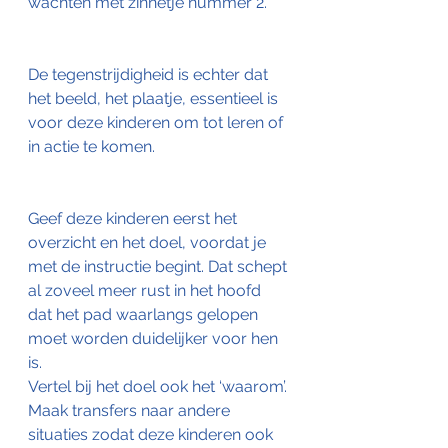
wachten met zinnetje nummer 2. 
De tegenstrijdigheid is echter dat 
het beeld, het plaatje, essentieel is 
voor deze kinderen om tot leren of 
in actie te komen. 
Geef deze kinderen eerst het 
overzicht en het doel, voordat je 
met de instructie begint. Dat schept 
al zoveel meer rust in het hoofd 
dat het pad waarlangs gelopen 
moet worden duidelijker voor hen 
is.
Vertel bij het doel ook het ‘waarom’. 
Maak transfers naar andere 
situaties zodat deze kinderen ook 