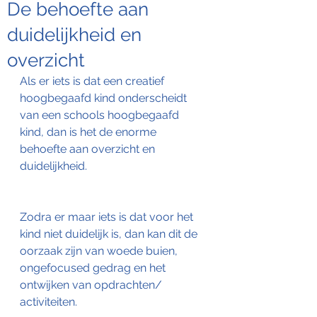
De behoefte aan
duidelijkheid en
overzicht
Als er iets is dat een creatief 
hoogbegaafd kind onderscheidt 
van een schools hoogbegaafd 
kind, dan is het de enorme 
behoefte aan overzicht en 
duidelijkheid. 
Zodra er maar iets is dat voor het 
kind niet duidelijk is, dan kan dit de 
oorzaak zijn van woede buien, 
ongefocused gedrag en het 
ontwijken van opdrachten/ 
activiteiten.