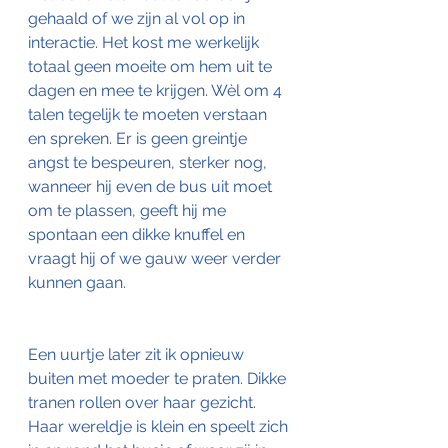
gehaald of we zijn al vol op in 
interactie. Het kost me werkelijk 
totaal geen moeite om hem uit te 
dagen en mee te krijgen. Wèl om 4 
talen tegelijk te moeten verstaan 
en spreken. Er is geen greintje 
angst te bespeuren, sterker nog, 
wanneer hij even de bus uit moet 
om te plassen, geeft hij me 
spontaan een dikke knuffel en 
vraagt hij of we gauw weer verder 
kunnen gaan.
Een uurtje later zit ik opnieuw 
buiten met moeder te praten. Dikke 
tranen rollen over haar gezicht. 
Haar wereldje is klein en speelt zich 