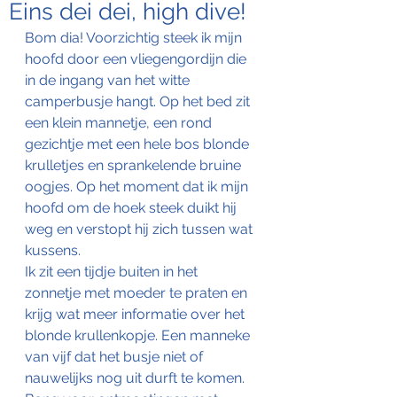
Eins dei dei, high dive!
Bom dia! Voorzichtig steek ik mijn 
hoofd door een vliegengordijn die 
in de ingang van het witte 
camperbusje hangt. Op het bed zit 
een klein mannetje, een rond 
gezichtje met een hele bos blonde 
krulletjes en sprankelende bruine 
oogjes. Op het moment dat ik mijn 
hoofd om de hoek steek duikt hij 
weg en verstopt hij zich tussen wat 
kussens.
Ik zit een tijdje buiten in het 
zonnetje met moeder te praten en 
krijg wat meer informatie over het 
blonde krullenkopje. Een manneke 
van vijf dat het busje niet of 
nauwelijks nog uit durft te komen. 