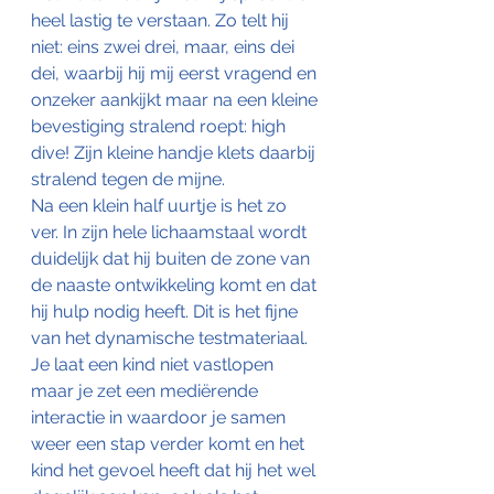
heel lastig te verstaan. Zo telt hij 
niet: eins zwei drei, maar, eins dei 
dei, waarbij hij mij eerst vragend en 
onzeker aankijkt maar na een kleine 
bevestiging stralend roept: high 
dive! Zijn kleine handje klets daarbij 
stralend tegen de mijne. 
Na een klein half uurtje is het zo 
ver. In zijn hele lichaamstaal wordt 
duidelijk dat hij buiten de zone van 
de naaste ontwikkeling komt en dat 
hij hulp nodig heeft. Dit is het fijne 
van het dynamische testmateriaal. 
Je laat een kind niet vastlopen 
maar je zet een mediërende 
interactie in waardoor je samen 
weer een stap verder komt en het 
kind het gevoel heeft dat hij het wel 