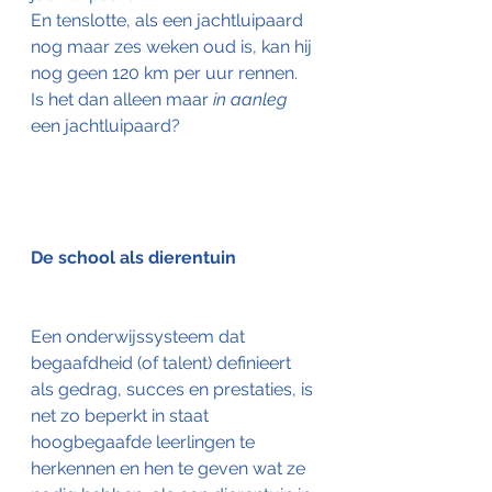
En tenslotte, als een jachtluipaard 
nog maar zes weken oud is, kan hij 
nog geen 120 km per uur rennen.
Is het dan alleen maar 
in aanleg
een jachtluipaard?
De school als dierentuin
Een onderwijssysteem dat 
begaafdheid (of talent) definieert 
als gedrag, succes en prestaties, is 
net zo beperkt in staat 
hoogbegaafde leerlingen te 
herkennen en hen te geven wat ze 