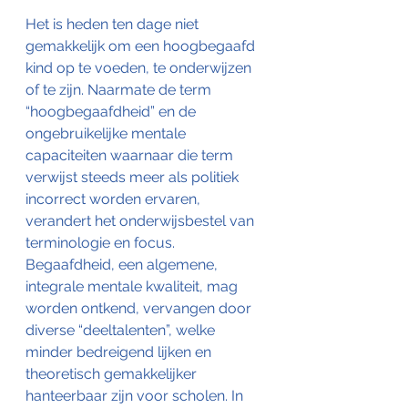
Het is heden ten dage niet 
gemakkelijk om een hoogbegaafd 
kind op te voeden, te onderwijzen 
of te zijn. Naarmate de term 
“hoogbegaafdheid” en de 
ongebruikelijke mentale 
capaciteiten waarnaar die term 
verwijst steeds meer als politiek 
incorrect worden ervaren, 
verandert het onderwijsbestel van 
terminologie en focus.
Begaafdheid, een algemene, 
integrale mentale kwaliteit, mag 
worden ontkend, vervangen door 
diverse “deeltalenten”, welke 
minder bedreigend lijken en 
theoretisch gemakkelijker 
hanteerbaar zijn voor scholen. In 