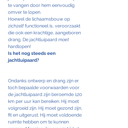
te vangen door hem eenvoudig 
omver te lopen.
Hoewel de lichaamsbouw op 
zichzelf functioneel is, veroorzaakt 
die ook een krachtige, aangeboren 
drang. De jachtluipaard 
moet
hardlopen!
Is het nog steeds een 
jachtluipaard?
Ondanks ontwerp en drang zijn er 
toch bepaalde voorwaarden voor 
de jachtluipaard zijn beroemde 120 
km per uur kan bereiken. Hij moet 
volgroeid zijn. Hij moet gezond zijn, 
fit en uitgerust. Hij moet voldoende 
ruimte hebben om te kunnen 