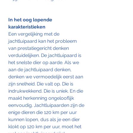
In het oog lopende 
karakteristieken
Een vergelijking met de 
jachtluipaard kan het probleem 
van prestatiegericht denken 
verduidelijken. De jachtluipaard is 
het snelste dier op aarde. Als we 
aan de jachtluipaard denken, 
denken we vermoedelijk eerst aan 
zijn snelheid. Die valt op. Die is 
indrukwekkend. Die is uniek. En die 
maakt herkenning ongelooflijk 
eenvoudig. Jachtluipaarden zijn de 
enige dieren die 120 km per uur 
kunnen lopen, dus als je een dier 
klokt op 120 km per uur, moet het 