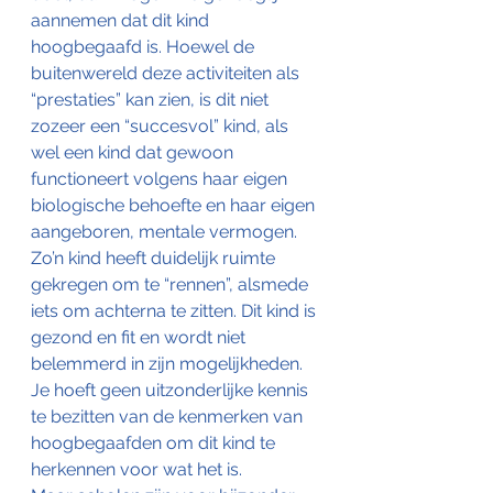
aannemen dat dit kind 
hoogbegaafd is. Hoewel de 
buitenwereld deze activiteiten als 
“prestaties” kan zien, is dit niet 
zozeer een “succesvol” kind, als 
wel een kind dat gewoon 
functioneert volgens haar eigen 
biologische behoefte en haar eigen 
aangeboren, mentale vermogen. 
Zo’n kind heeft duidelijk ruimte 
gekregen om te “rennen”, alsmede 
iets om achterna te zitten. Dit kind is 
gezond en fit en wordt niet 
belemmerd in zijn mogelijkheden. 
Je hoeft geen uitzonderlijke kennis 
te bezitten van de kenmerken van 
hoogbegaafden om dit kind te 
herkennen voor wat het is.