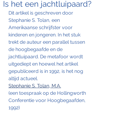
Is het een jachtluipaard?
Dit artikel is geschreven door 
Stephanie S. Tolan, een 
Amerikaanse schrijfster voor 
kinderen en jongeren. In het stuk 
trekt de auteur een parallel tussen 
de hoogbegaafde en de 
jachtluipaard. De metafoor wordt 
uitgediept en hoewel het artikel 
gepubliceerd is in 1992, is het nog 
altijd actueel.
Stephanie S. Tolan, M.A.
(een toespraak op de Hollingworth 
Conferentie voor Hoogbegaafden, 
1992)