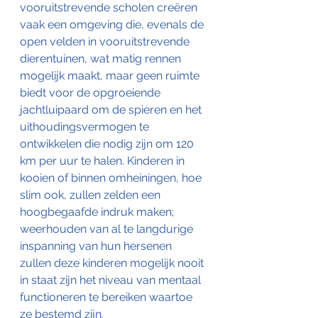
vooruitstrevende scholen creëren 
vaak een omgeving die, evenals de 
open velden in vooruitstrevende 
dierentuinen, wat matig rennen 
mogelijk maakt, maar geen ruimte 
biedt voor de opgroeiende 
jachtluipaard om de spieren en het 
uithoudingsvermogen te 
ontwikkelen die nodig zijn om 120 
km per uur te halen. Kinderen in 
kooien of binnen omheiningen, hoe 
slim ook, zullen zelden een 
hoogbegaafde indruk maken; 
weerhouden van al te langdurige 
inspanning van hun hersenen 
zullen deze kinderen mogelijk nooit 
in staat zijn het niveau van mentaal 
functioneren te bereiken waartoe 
ze bestemd zijn.